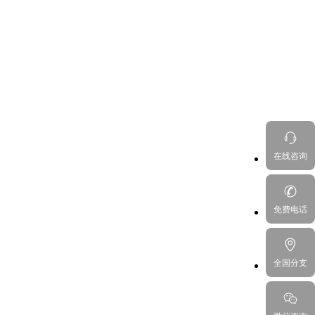
在线咨询
免费电话
全国分支