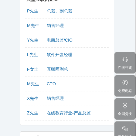
P先生
总裁、副总裁
M先生
销售经理
Y先生
电商总监/CIO
L先生
软件开发经理
在线咨询
F女士
互联网副总
M先生
CTO
免费电话
X先生
销售经理
Z先生
在线教育行业-产品总监
全国分支