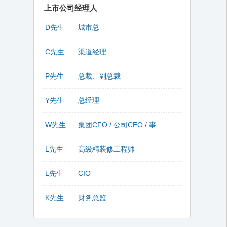
上市公司经理人
D先生
城市总
C先生
渠道经理
P先生
总裁、副总裁
Y先生
总经理
W先生
集团CFO / 公司CEO / 事业部总监
L先生
高级精装修工程师
L先生
CIO
K先生
财务总监