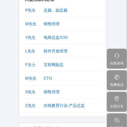
P先生
总裁、副总裁
M先生
销售经理
Y先生
电商总监/CIO
L先生
软件开发经理
在线咨询
F女士
互联网副总
M先生
CTO
免费电话
X先生
销售经理
Z先生
在线教育行业-产品总监
全国分支