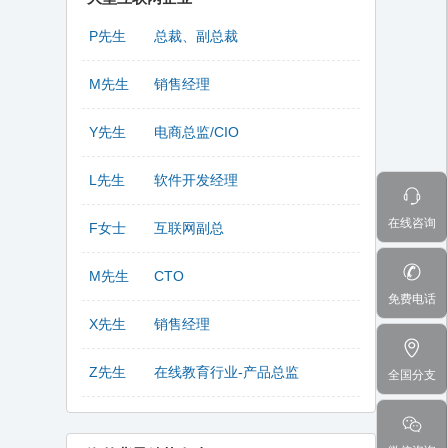
P先生
总裁、副总裁
M先生
销售经理
Y先生
电商总监/CIO
L先生
软件开发经理
在线咨询
F女士
互联网副总
M先生
CTO
免费电话
X先生
销售经理
Z先生
在线教育行业-产品总监
全国分支