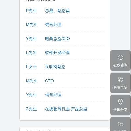
P先生
总裁、副总裁
M先生
销售经理
Y先生
电商总监/CIO
L先生
软件开发经理
在线咨询
F女士
互联网副总
M先生
CTO
免费电话
X先生
销售经理
Z先生
在线教育行业-产品总监
全国分支