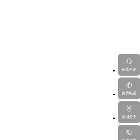
在线咨询
免费电话
全国分支