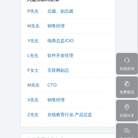
P先生
总裁、副总裁
M先生
销售经理
Y先生
电商总监/CIO
L先生
软件开发经理
在线咨询
F女士
互联网副总
M先生
CTO
免费电话
X先生
销售经理
Z先生
在线教育行业-产品总监
全国分支