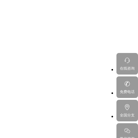
在线咨询
免费电话
全国分支