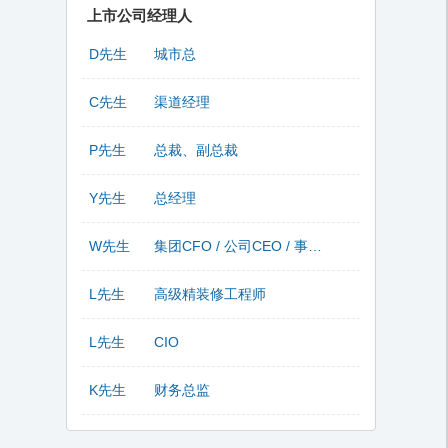
上市公司经理人
D先生
城市总
C先生
渠道经理
P先生
总裁、副总裁
Y先生
总经理
W先生
集团CFO / 公司CEO / 事业部总监
L先生
高级精装修工程师
L先生
CIO
K先生
财务总监