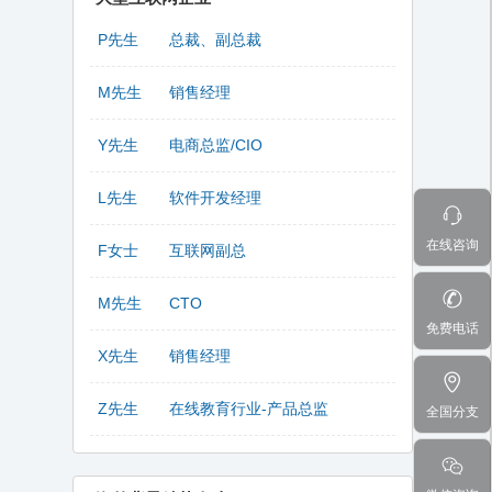
P先生
总裁、副总裁
M先生
销售经理
Y先生
电商总监/CIO
L先生
软件开发经理
在线咨询
F女士
互联网副总
M先生
CTO
免费电话
X先生
销售经理
Z先生
在线教育行业-产品总监
全国分支